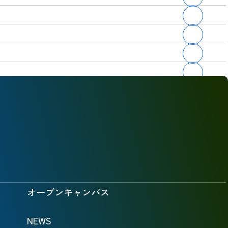
オープンキャンパス
NEWS