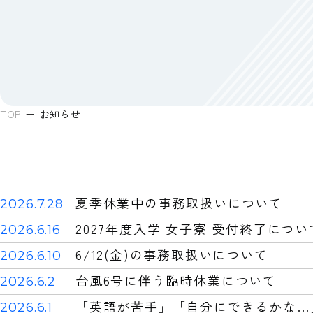
TOP
お知らせ
夏季休業中の事務取扱いについて
2026.7.28
2027年度入学 女子寮 受付終了につい
2026.6.16
6/12(金)の事務取扱いについて
2026.6.10
台風6号に伴う臨時休業について
2026.6.2
「英語が苦手」「自分にできるかな…
2026.6.1