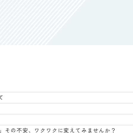
て
」その不安、ワクワクに変えてみませんか？