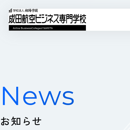
News
お知らせ