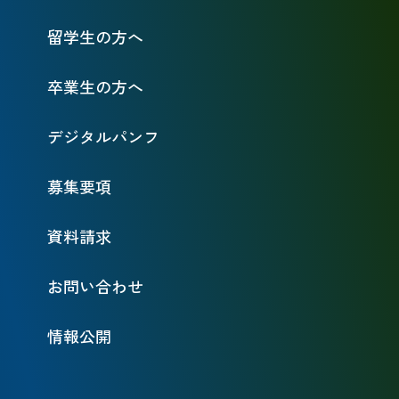
留学生の方へ
卒業生の方へ
デジタルパンフ
募集要項
資料請求
お問い合わせ
情報公開