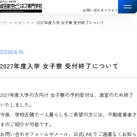
お問い合わせ
アクセス
TOP
お知らせ
2027年度入学 女子寮 受付終了について
2026.6.16
2027年度入学 女子寮 受付終了について
2027年度入学の方向け 女子寮の予約受付は、満室のため終了
いたしました。
今後、学校近隣で一人暮らしをご希望の方には、不動産業者さ
まのご紹介が可能です。
お問い合わせフォームやメール、公式LINEでご遠慮なくお知ら