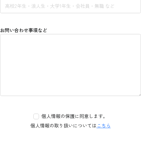
お問い合わせ事項など
個人情報の保護に同意します。
個人情報の取り扱いについては
こちら