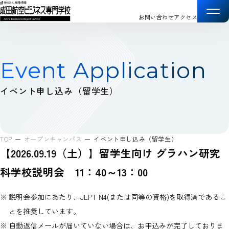
お問い合わせ
アクセス
Event Application
イベント申し込み（留学生）
TOP
オープンキャンパス
イベント申し込み（留学生）
【2026.09.19（土）】留学生向け グラハン研究
科学校説明会 11：40～13：00
説明会参加にあたり、JLPT N4(または同等の資格)を取得済であるこ
とを推奨しています。
自動返信メールが届いていない場合は、お申込みが完了しておりま