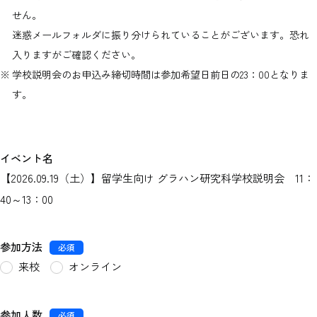
せん。
迷惑メールフォルダに振り分けられていることがございます。恐れ
入りますがご確認ください。
学校説明会のお申込み締切時間は参加希望日前日の23：00となりま
す。
イベント名
【
2026.09.19（土）
】
留学生向け グラハン研究科学校説明会 11：
40～13：00
参加方法
必須
来校
オンライン
参加人数
必須