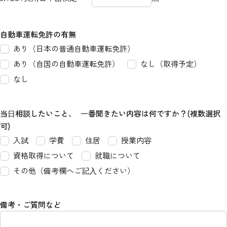
自動車運転免許の有無
あり（日本の普通自動車運転免許）
あり（自国の自動車運転免許）
なし（取得予定）
なし
当⽇相談したいこと、 ⼀番聞きたい内容は何ですか？(複数選択
可)
入試
学費
住居
授業内容
資格取得について
就職について
その他（備考欄へご記⼊ください）
備考・ご質問など